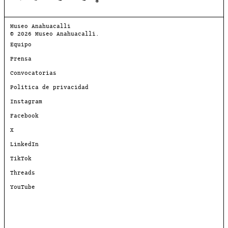
Museo Anahuacalli
© 2026 Museo Anahuacalli.
Equipo
Prensa
Convocatorias
Política de privacidad
Instagram
Facebook
X
LinkedIn
TikTok
Threads
YouTube