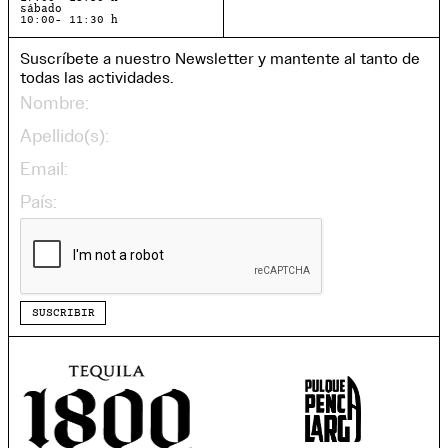
sábado
10:00- 11:30 h
Suscríbete a nuestro Newsletter y mantente al tanto de
todas las actividades.
SUSCRIBIR