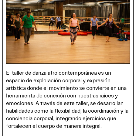
El taller de danza afro contemporánea es un
espacio de exploración corporal y expresión
artística donde el movimiento se convierte en una
herramienta de conexión con nuestras raíces y
emociones. A través de este taller, se desarrollan
habilidades como la flexibilidad, la coordinación y la
conciencia corporal, integrando ejercicios que
fortalecen el cuerpo de manera integral.