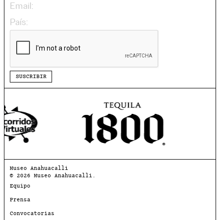
SUSCRIBIR
Museo Anahuacalli
© 2026 Museo Anahuacalli.
Equipo
Prensa
Convocatorias