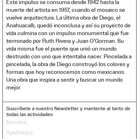
Este impulso se consuma desde 1942 hasta la
muerte del artista en 1957, cuando el mosaico se
vuelve arquitectura. La última obra de Diego, el
Anahuacalli, quedó inconclusa y así su proyecto de
vida culmina con un impulso monumental que fue
terminado por Ruth Rivera y Juan O’Gorman. Su
vida misma fue el puente que unió un mundo
destruido con uno que intentaba nacer. Pincelada a
pincelada, la obra de Diego construyó los colores y
formas que hoy reconocemos como mexicanos.
Una obra que inspira a sentir y buscar un mundo
mejor.
Suscríbete a nuestro Newsletter y mantente al tanto de
todas las actividades.