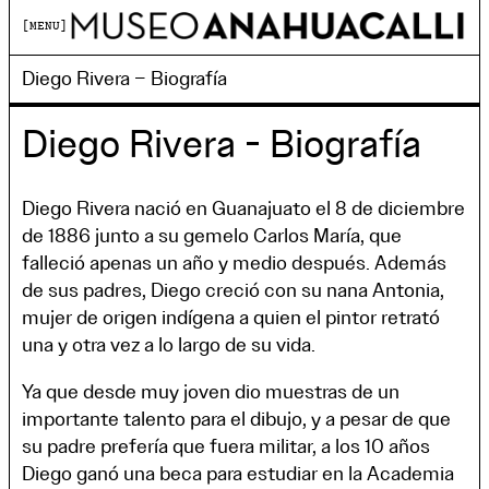
MENU
Diego Rivera – Biografía
Diego Rivera - Biografía
Diego Rivera nació en Guanajuato el 8 de diciembre
de 1886 junto a su gemelo Carlos María, que
falleció apenas un año y medio después. Además
de sus padres, Diego creció con su nana Antonia,
mujer de origen indígena a quien el pintor retrató
una y otra vez a lo largo de su vida.
Ya que desde muy joven dio muestras de un
importante talento para el dibujo, y a pesar de que
su padre prefería que fuera militar, a los 10 años
Diego ganó una beca para estudiar en la Academia