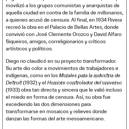
movilizó a los grupos comunistas y anarquistas de
aquella ciudad en contra de la familia de millonarios,
a quienes acusó de censura. Al final, en 1934 Rivera
recreó la obra en el Palacio de Bellas Artes, donde
convivió con José Clemente Orozco y David Alfaro
Siqueiros, amigos, correligionarios y críticos
artísticos y políticos.
Diego no claudicó en su proyecto transformador.
Su arte dio color a movimientos de trabajadores e
indígenas, como en los
Murales para la industria de
Detroit
(1932) y el
Hombre controlador del universo
(1933) obra tan directa y sincera que le valió incluso
el miedo en forma de censura. Así, su obra fue
excediendo las dos dimensiones para
transformarse en mosaicos y relieves donde
danzan las formas del arte mesoamericano.