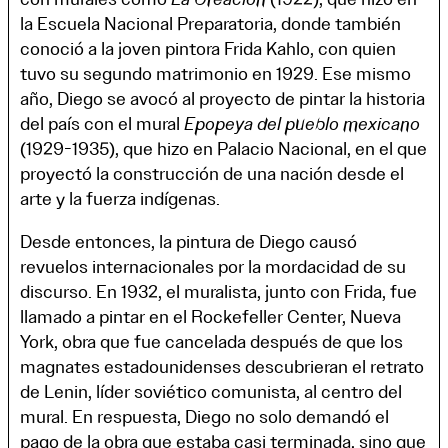
la Escuela Nacional Preparatoria, donde también
conoció a la joven pintora Frida Kahlo, con quien
tuvo su segundo matrimonio en 1929. Ese mismo
año, Diego se avocó al proyecto de pintar la historia
del país con el mural
Epopeya del pueblo mexicano
(1929-1935), que hizo en Palacio Nacional, en el que
proyectó la construcción de una nación desde el
arte y la fuerza indígenas.
Desde entonces, la pintura de Diego causó
revuelos internacionales por la mordacidad de su
discurso. En 1932, el muralista, junto con Frida, fue
llamado a pintar en el Rockefeller Center, Nueva
York, obra que fue cancelada después de que los
magnates estadounidenses descubrieran el retrato
de Lenin, líder soviético comunista, al centro del
mural. En respuesta, Diego no solo demandó el
pago de la obra que estaba casi terminada, sino que