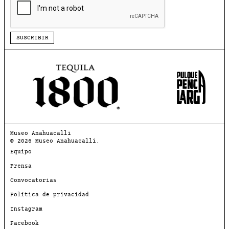
SUSCRIBIR
Museo Anahuacalli
© 2026 Museo Anahuacalli.
Equipo
Prensa
Convocatorias
Política de privacidad
Instagram
Facebook