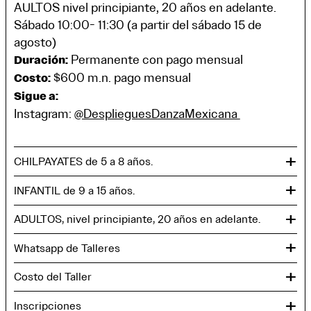
AULTOS nivel principiante, 20 años en adelante.
Sábado 10:00- 11:30 (a partir del sábado 15 de
agosto)
Permanente con pago mensual
Duración:
$600 m.n. pago mensual
Costo:
Sigue a:
Instagram:
@DesplieguesDanzaMexicana
+
CHILPAYATES de 5 a 8 años.
+
INFANTIL de 9 a 15 años.
+
ADULTOS, nivel principiante, 20 años en adelante.
+
Whatsapp de Talleres
+
Costo del Taller
+
Inscripciones