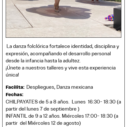
La danza folclórica fortalece identidad, disciplina y
expresión, acompañando el desarrollo personal
desde la infancia hasta la adultez.
¡Únete a nuestros talleres y vive esta experiencia
única!
Despliegues, Danza mexicana
Facilita:
Fechas:
CHILPAYATES de 5 a 8 años. Lunes 16:30- 18:30 (a
partir del lunes 7 de septiembre )
INFANTIL de 9 a 12 años. Miércoles 17:00- 18:30 (a
partir del Miércoles 12 de agosto)