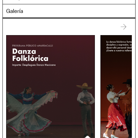
Galería