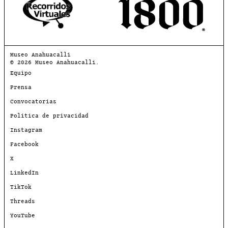
Museo Anahuacalli
© 2026 Museo Anahuacalli.
Equipo
Prensa
Convocatorias
Política de privacidad
Instagram
Facebook
X
LinkedIn
TikTok
Threads
YouTube