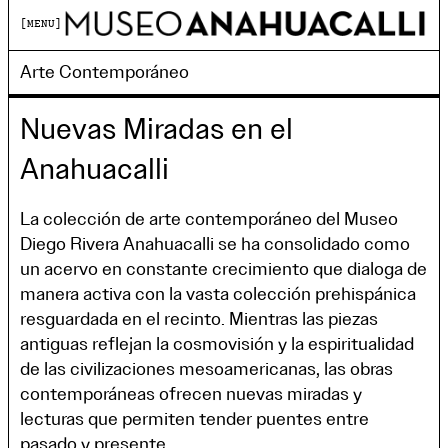
MENU
Arte Contemporáneo
Nuevas Miradas en el
Anahuacalli
La colección de arte contemporáneo del Museo
Diego Rivera Anahuacalli se ha consolidado como
un acervo en constante crecimiento que dialoga de
manera activa con la vasta colección prehispánica
resguardada en el recinto. Mientras las piezas
antiguas reflejan la cosmovisión y la espiritualidad
de las civilizaciones mesoamericanas, las obras
contemporáneas ofrecen nuevas miradas y
lecturas que permiten tender puentes entre
pasado y presente.