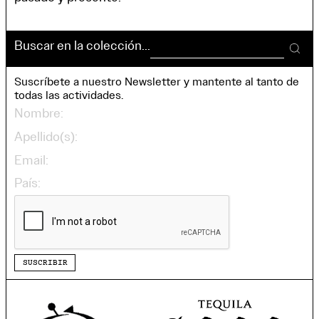
Buscar en la colección...
Suscríbete a nuestro Newsletter y mantente al tanto de
todas las actividades.
SUSCRIBIR