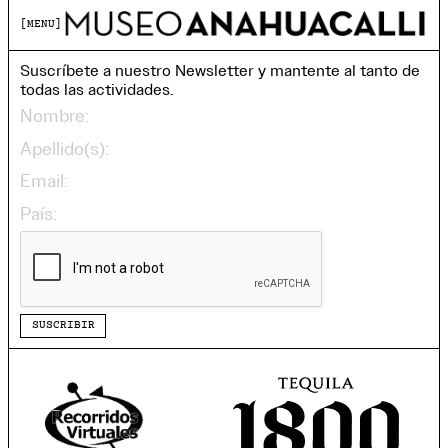
MENU
Suscríbete a nuestro Newsletter y mantente al tanto de
todas las actividades.
SUSCRIBIR