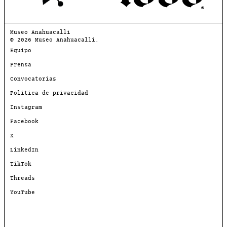
Museo Anahuacalli
© 2026 Museo Anahuacalli.
Equipo
Prensa
Convocatorias
Política de privacidad
Instagram
Facebook
X
LinkedIn
TikTok
Threads
YouTube