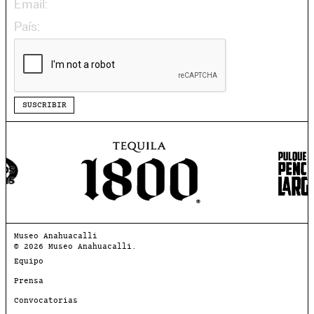
SUSCRIBIR
Museo Anahuacalli
© 2026 Museo Anahuacalli.
Equipo
Prensa
Convocatorias