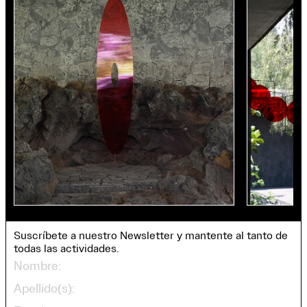
Suscríbete a nuestro Newsletter y mantente al tanto de
todas las actividades.