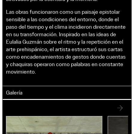
Las obras funcionaron como un paisaje epistolar
sensible a las condiciones del entorno, donde el
paso del tiempo y el clima incidieron directamente
en su transformación. Inspirado en las ideas de
Eulalia Guzmán sobre el ritmo y la repetición en el
arte prehispánico, el artista estructuró sus cartas
como encadenamientos de gestos donde cuentas
y chaquiras operaron como palabras en constante
movimiento.
Galería