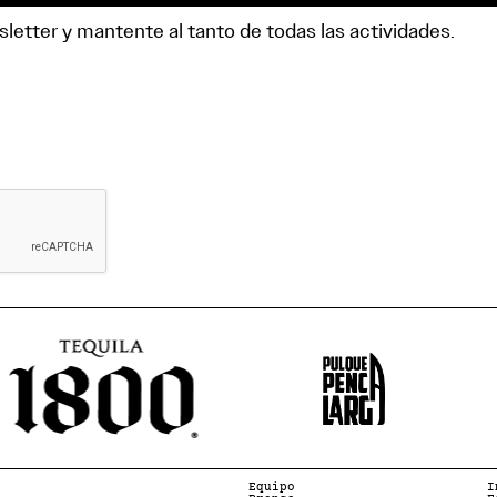
letter y mantente al tanto de todas las actividades.
Equipo
I