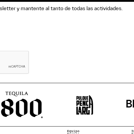
letter y mantente al tanto de todas las actividades.
Equipo
I